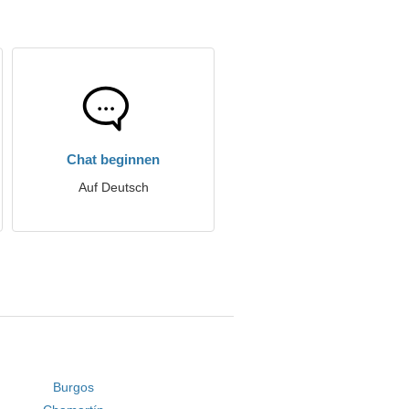
Chat beginnen
Auf Deutsch
Burgos