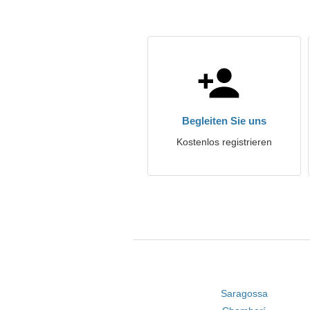
Begleiten Sie uns
Kostenlos registrieren
Saragossa