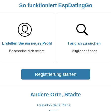
So funktioniert EspDatingGo
Erstellen Sie ein neues Profil
Fang an zu suchen
Beschreibe dich selbst
Mitglieder finden
Registrierung starten
Andere Orte, Städte
Castellón de la Plana