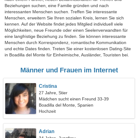
Beziehungen suchen, eine Familie gründen und nach
interessanten Menschen suchen. Treffen Sie interessante
Menschen, erweitern Sie Ihren sozialen Kreis, lernen Sie sich
kennen. Auf der Website findet jedes Mitglied individuell viele
Möglichkeiten, neue Freunde oder einen Seelenverwandten für
eine langfristige Beziehung zu finden. Sie können interessante
Menschen durch Korrespondenz, romantische Kommunikation
und echte Dates finden. Treten Sie einer kostenlosen Dating-Site
in Boadilla del Monte für Einheimische, Ausländer, Touristen bei.
Männer und Frauen im Internet
Cristina
27 Jahre, Stier
Mädchen sucht einen Freund 33-39
Boadilla del Monte, Spanien
Hochzeit
Adrian