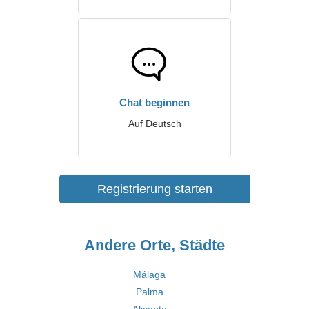
Chat beginnen
Auf Deutsch
Registrierung starten
Andere Orte, Städte
Málaga
Palma