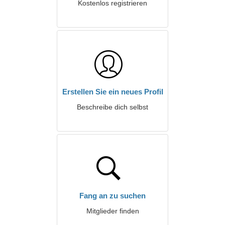
Kostenlos registrieren
Erstellen Sie ein neues Profil
Beschreibe dich selbst
Fang an zu suchen
Mitglieder finden