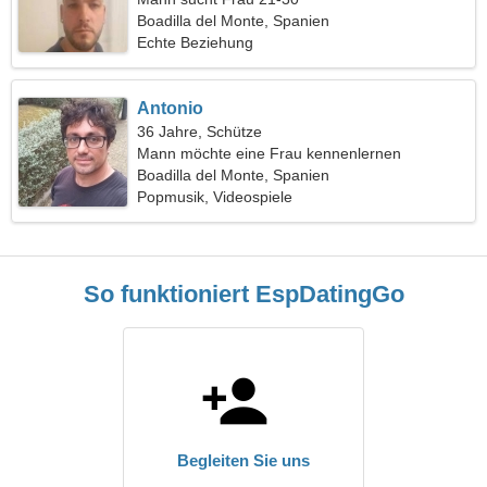
Boadilla del Monte, Spanien
Echte Beziehung
Antonio
36 Jahre, Schütze
Mann möchte eine Frau kennenlernen
Boadilla del Monte, Spanien
Popmusik, Videospiele
So funktioniert EspDatingGo
Begleiten Sie uns