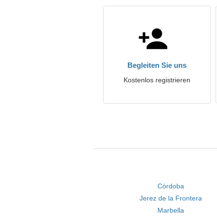
Begleiten Sie uns
Kostenlos registrieren
Córdoba
Jerez de la Frontera
Marbella