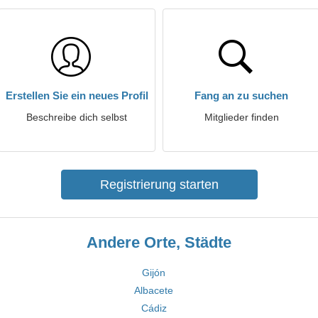
Erstellen Sie ein neues Profil
Fang an zu suchen
Beschreibe dich selbst
Mitglieder finden
Registrierung starten
Andere Orte, Städte
Gijón
Albacete
Cádiz