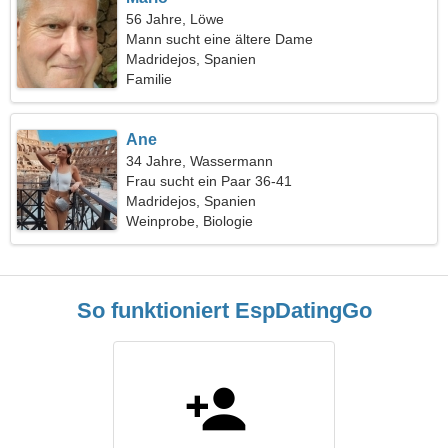
56 Jahre, Löwe
Mann sucht eine ältere Dame
Madridejos, Spanien
Familie
Ane
34 Jahre, Wassermann
Frau sucht ein Paar 36-41
Madridejos, Spanien
Weinprobe, Biologie
So funktioniert EspDatingGo