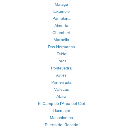
Málaga
Eixample
Pamplona
Almería
Chamberí
Marbella
Dos Hermanas
Telde
Lorca
Pontevedra
Avilés
Ponferrada
Vallecas
Alzira
El Camp de l'Arpa del Clot
Llucmajor
Maspalomas
Puerto del Rosario