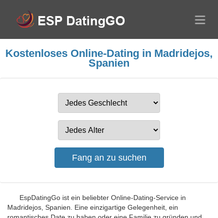
Kostenloses Online-Dating in Madridejos,
Spanien
EspDatingGo ist ein beliebter Online-Dating-Service in
Madridejos, Spanien. Eine einzigartige Gelegenheit, ein
romantisches Date zu haben oder eine Familie zu gründen und