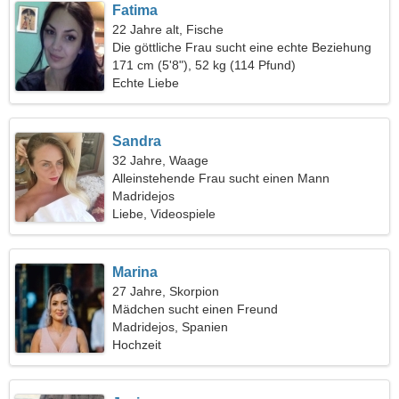
Fatima
22 Jahre alt, Fische
Die göttliche Frau sucht eine echte Beziehung
171 cm (5'8"), 52 kg (114 Pfund)
Echte Liebe
Sandra
32 Jahre, Waage
Alleinstehende Frau sucht einen Mann
Madridejos
Liebe, Videospiele
Marina
27 Jahre, Skorpion
Mädchen sucht einen Freund
Madridejos, Spanien
Hochzeit