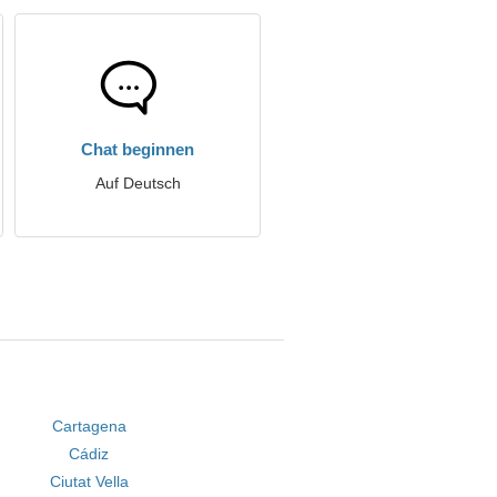
Chat beginnen
Auf Deutsch
Cartagena
Cádiz
Ciutat Vella