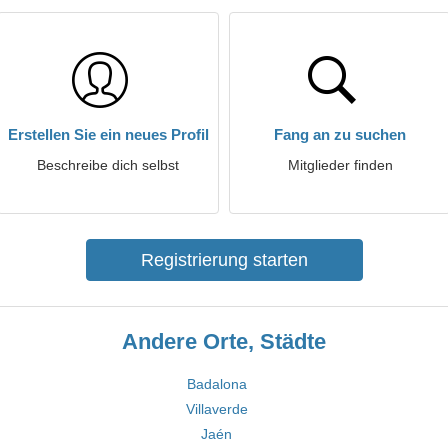
Erstellen Sie ein neues Profil
Fang an zu suchen
Beschreibe dich selbst
Mitglieder finden
Registrierung starten
Andere Orte, Städte
Badalona
Villaverde
Jaén