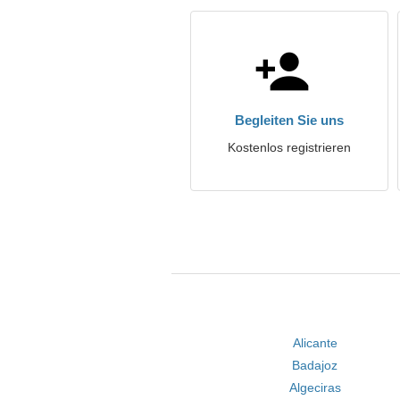
Begleiten Sie uns
Kostenlos registrieren
Alicante
Badajoz
Algeciras