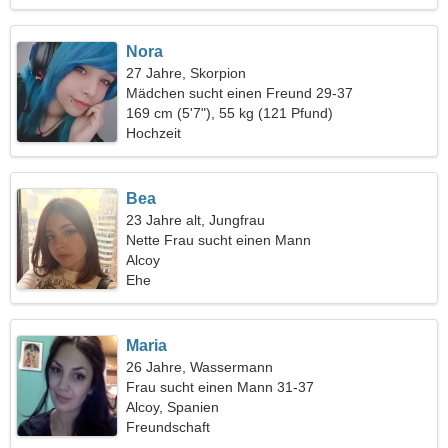
Nora
27 Jahre, Skorpion
Mädchen sucht einen Freund 29-37
169 cm (5'7"), 55 kg (121 Pfund)
Hochzeit
Bea
23 Jahre alt, Jungfrau
Nette Frau sucht einen Mann
Alcoy
Ehe
Maria
26 Jahre, Wassermann
Frau sucht einen Mann 31-37
Alcoy, Spanien
Freundschaft