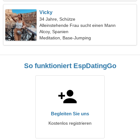
Vicky
34 Jahre, Schütze
Alleinstehende Frau sucht einen Mann
Alcoy, Spanien
Meditation, Base-Jumping
So funktioniert EspDatingGo
Begleiten Sie uns
Kostenlos registrieren