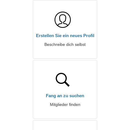
Erstellen Sie ein neues Profil
Beschreibe dich selbst
Fang an zu suchen
Mitglieder finden