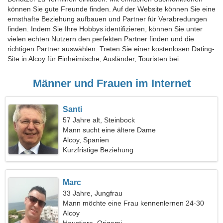
können Sie gute Freunde finden. Auf der Website können Sie eine
ernsthafte Beziehung aufbauen und Partner für Verabredungen
finden. Indem Sie Ihre Hobbys identifizieren, können Sie unter
vielen echten Nutzern den perfekten Partner finden und die
richtigen Partner auswählen. Treten Sie einer kostenlosen Dating-
Site in Alcoy für Einheimische, Ausländer, Touristen bei.
Männer und Frauen im Internet
Santi
57 Jahre alt, Steinbock
Mann sucht eine ältere Dame
Alcoy, Spanien
Kurzfristige Beziehung
Marc
33 Jahre, Jungfrau
Mann möchte eine Frau kennenlernen 24-30
Alcoy