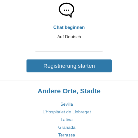
Chat beginnen
Auf Deutsch
Registrierung starten
Andere Orte, Städte
Sevilla
L’Hospitalet de Llobregat
Latina
Granada
Terrassa