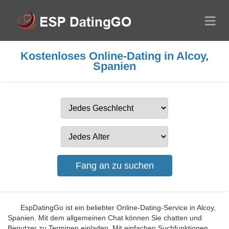
Kostenloses Online-Dating in Alcoy,
Spanien
EspDatingGo ist ein beliebter Online-Dating-Service in Alcoy,
Spanien. Mit dem allgemeinen Chat können Sie chatten und
Benutzer zu Terminen einladen. Mit einfachen Suchfunktionen