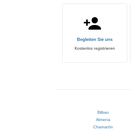
Begleiten Sie uns
Kostenlos registrieren
Bilbao
Almería
Chamartín