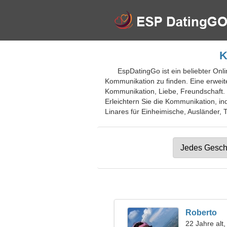
K
EspDatingGo ist ein beliebter Onli
Kommunikation zu finden. Eine erweite
Kommunikation, Liebe, Freundschaft. 
Erleichtern Sie die Kommunikation, in
Linares für Einheimische, Ausländer, T
Roberto
22 Jahre alt