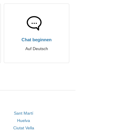
Chat beginnen
Auf Deutsch
Sant Martí
Huelva
Ciutat Vella