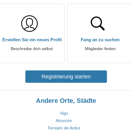
Erstellen Sie ein neues Profil
Fang an zu suchen
Beschreibe dich selbst
Mitglieder finden
Registrierung starten
Andere Orte, Städte
Vigo
Alcorcón
Torrejón de Ardoz