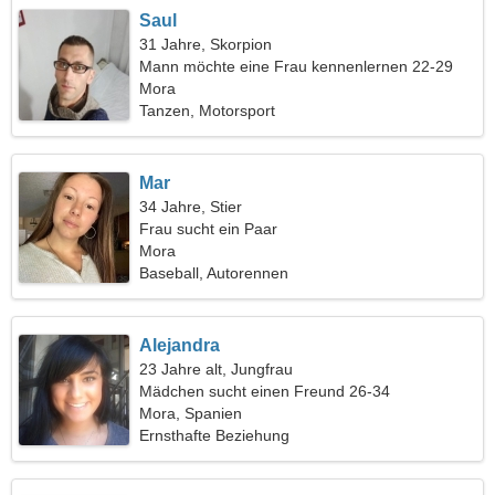
Saul
31 Jahre, Skorpion
Mann möchte eine Frau kennenlernen 22-29
Mora
Tanzen, Motorsport
Mar
34 Jahre, Stier
Frau sucht ein Paar
Mora
Baseball, Autorennen
Alejandra
23 Jahre alt, Jungfrau
Mädchen sucht einen Freund 26-34
Mora, Spanien
Ernsthafte Beziehung