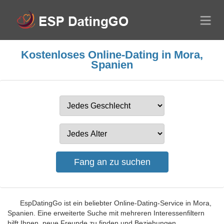
Kostenloses Online-Dating in Mora,
Spanien
EspDatingGo ist ein beliebter Online-Dating-Service in Mora,
Spanien. Eine erweiterte Suche mit mehreren Interessenfiltern
hilft Ihnen, neue Freunde zu finden und Beziehungen