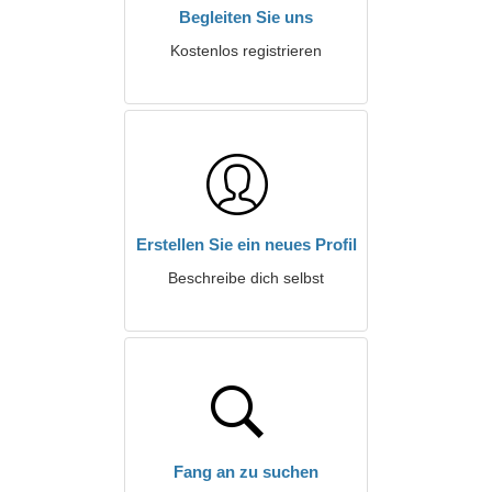
Begleiten Sie uns
Kostenlos registrieren
Erstellen Sie ein neues Profil
Beschreibe dich selbst
Fang an zu suchen