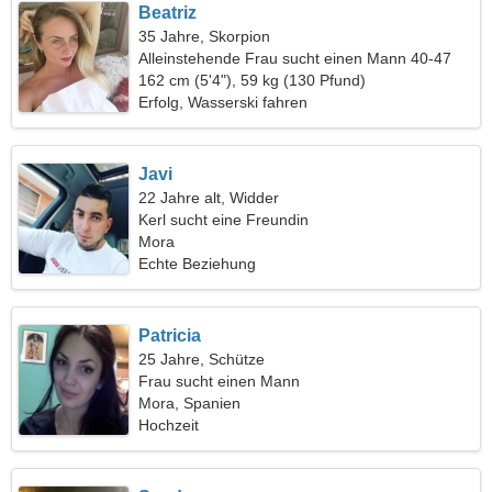
Beatriz
35 Jahre, Skorpion
Alleinstehende Frau sucht einen Mann 40-47
162 cm (5'4"), 59 kg (130 Pfund)
Erfolg, Wasserski fahren
Javi
22 Jahre alt, Widder
Kerl sucht eine Freundin
Mora
Echte Beziehung
Patricia
25 Jahre, Schütze
Frau sucht einen Mann
Mora, Spanien
Hochzeit