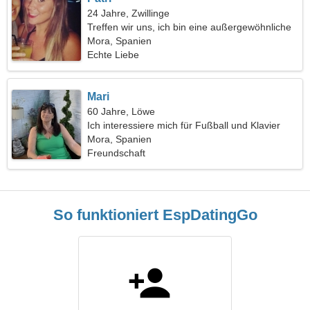
24 Jahre, Zwillinge
Treffen wir uns, ich bin eine außergewöhnliche
Frau
Mora, Spanien
Echte Liebe
Mari
60 Jahre, Löwe
Ich interessiere mich für Fußball und Klavier
Mora, Spanien
Freundschaft
So funktioniert EspDatingGo