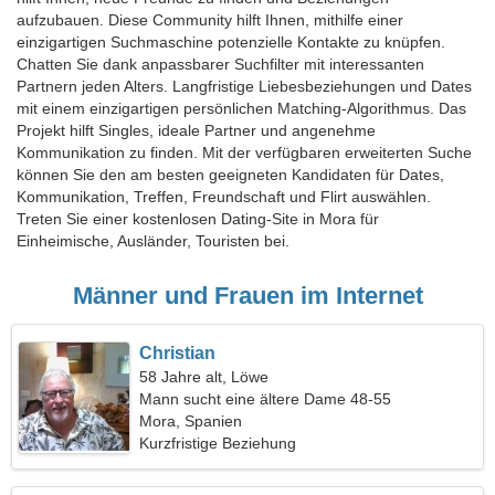
aufzubauen. Diese Community hilft Ihnen, mithilfe einer
einzigartigen Suchmaschine potenzielle Kontakte zu knüpfen.
Chatten Sie dank anpassbarer Suchfilter mit interessanten
Partnern jeden Alters. Langfristige Liebesbeziehungen und Dates
mit einem einzigartigen persönlichen Matching-Algorithmus. Das
Projekt hilft Singles, ideale Partner und angenehme
Kommunikation zu finden. Mit der verfügbaren erweiterten Suche
können Sie den am besten geeigneten Kandidaten für Dates,
Kommunikation, Treffen, Freundschaft und Flirt auswählen.
Treten Sie einer kostenlosen Dating-Site in Mora für
Einheimische, Ausländer, Touristen bei.
Männer und Frauen im Internet
Christian
58 Jahre alt, Löwe
Mann sucht eine ältere Dame 48-55
Mora, Spanien
Kurzfristige Beziehung