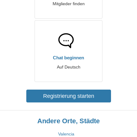
Mitglieder finden
Chat beginnen
Auf Deutsch
Registrierung starten
Andere Orte, Städte
Valencia