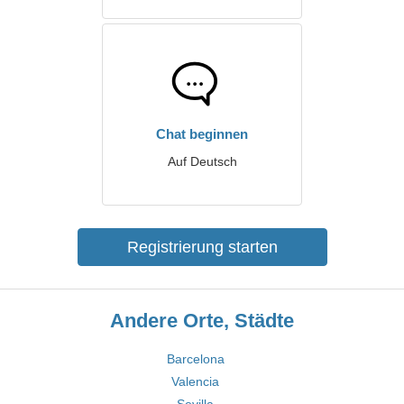
Chat beginnen
Auf Deutsch
Registrierung starten
Andere Orte, Städte
Barcelona
Valencia