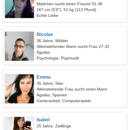
Mädchen sucht einen Freund 31-36
167 cm (5'6"), 51 kg (112 Pfund)
Echte Liebe
Nicolas
36 Jahre, Widder
Alleinstehender Mann sucht Frau 27-32
Águilas
Psychologie, Popmusik
Emma
35 Jahre, Stier
Alleinstehende Frau sucht einen Mann
Águilas, Spanien
Gartenarbeit, Computerspiele
Isabel
25 Jahre, Zwillinge