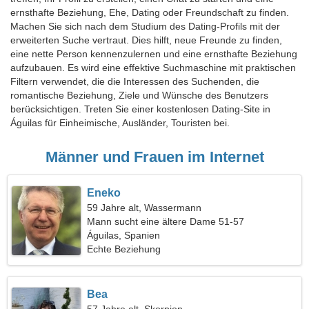
ernsthafte Beziehung, Ehe, Dating oder Freundschaft zu finden.
Machen Sie sich nach dem Studium des Dating-Profils mit der
erweiterten Suche vertraut. Dies hilft, neue Freunde zu finden,
eine nette Person kennenzulernen und eine ernsthafte Beziehung
aufzubauen. Es wird eine effektive Suchmaschine mit praktischen
Filtern verwendet, die die Interessen des Suchenden, die
romantische Beziehung, Ziele und Wünsche des Benutzers
berücksichtigen. Treten Sie einer kostenlosen Dating-Site in
Águilas für Einheimische, Ausländer, Touristen bei.
Männer und Frauen im Internet
Eneko
59 Jahre alt, Wassermann
Mann sucht eine ältere Dame 51-57
Águilas, Spanien
Echte Beziehung
Bea