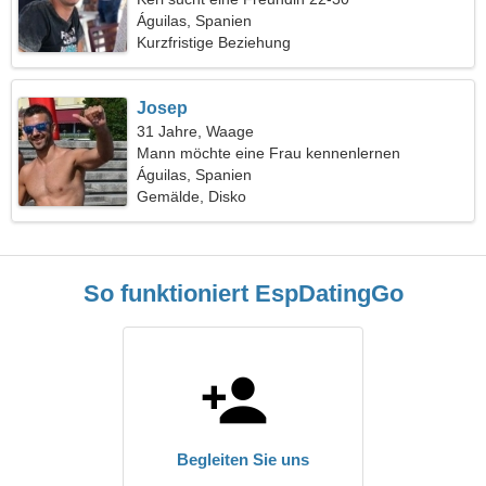
Águilas, Spanien
Kurzfristige Beziehung
Josep
31 Jahre, Waage
Mann möchte eine Frau kennenlernen
Águilas, Spanien
Gemälde, Disko
So funktioniert EspDatingGo
Begleiten Sie uns