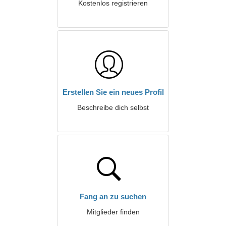
Kostenlos registrieren
Erstellen Sie ein neues Profil
Beschreibe dich selbst
Fang an zu suchen
Mitglieder finden