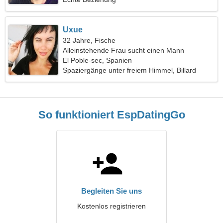
Uxue
32 Jahre, Fische
Alleinstehende Frau sucht einen Mann
El Poble-sec, Spanien
Spaziergänge unter freiem Himmel, Billard
So funktioniert EspDatingGo
Begleiten Sie uns
Kostenlos registrieren