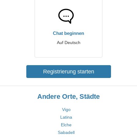
Chat beginnen
Auf Deutsch
Registrierung starten
Andere Orte, Städte
Vigo
Latina
Elche
Sabadell