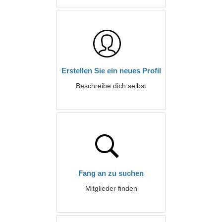
Erstellen Sie ein neues Profil
Beschreibe dich selbst
Fang an zu suchen
Mitglieder finden