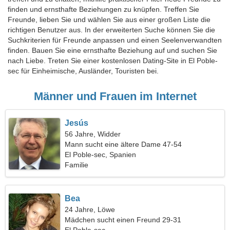
finden und ernsthafte Beziehungen zu knüpfen. Treffen Sie
Freunde, lieben Sie und wählen Sie aus einer großen Liste die
richtigen Benutzer aus. In der erweiterten Suche können Sie die
Suchkriterien für Freunde anpassen und einen Seelenverwandten
finden. Bauen Sie eine ernsthafte Beziehung auf und suchen Sie
nach Liebe. Treten Sie einer kostenlosen Dating-Site in El Poble-
sec für Einheimische, Ausländer, Touristen bei.
Männer und Frauen im Internet
Jesús
56 Jahre, Widder
Mann sucht eine ältere Dame 47-54
El Poble-sec, Spanien
Familie
Bea
24 Jahre, Löwe
Mädchen sucht einen Freund 29-31